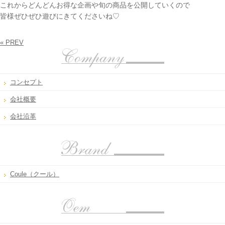
これからどんどんお得な企画や旬の商品を公開していくので
皆様ぜひぜひ遊びにきてくださいね♡
« PREV
コンセプト
会社概要
会社沿革
Coule（クール）