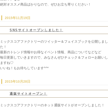
絶対オススメ商品ばかりなので、ぜひお立ち寄りください！
2015年11月19日
SNSサイトオープンしました！
ミックスコアファクトリーのツイッター＆フェイスブックを公開しまし
た！
最新のトレンド情報やお得なイベント情報、商品についてなどなど
毎日更新していきますので、みなさんぜひチェック＆フォローお願いし
ますね♡
いいね！もお待ちしています^^*
2015年10月28日
通販サイトオープン！
ミックスコアファクトリーのネット通販サイトがオープンしました！